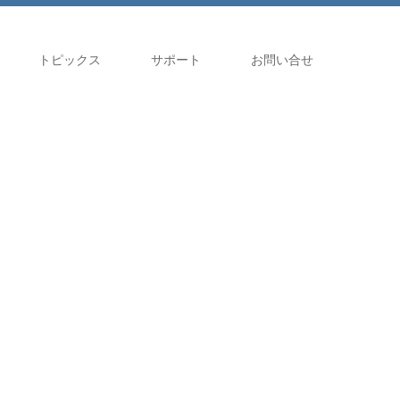
トピックス
サポート
お問い合せ