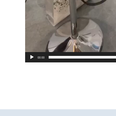
00:00