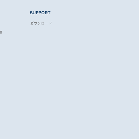
SUPPORT
ダウンロード
連