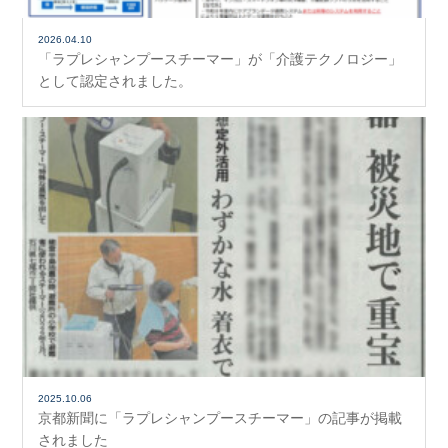
2026.04.10
「ラプレシャンプースチーマー」が「介護テクノロジー」
として認定されました。
2025.10.06
京都新聞に「ラプレシャンプースチーマー」の記事が掲載
されました