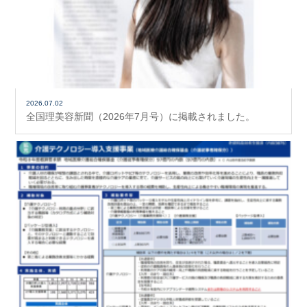
2026.07.02
全国理美容新聞（2026年7月号）に掲載されました。