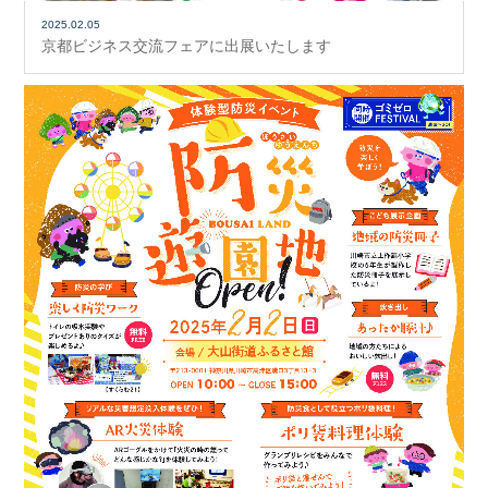
2025.02.05
京都ビジネス交流フェアに出展いたします