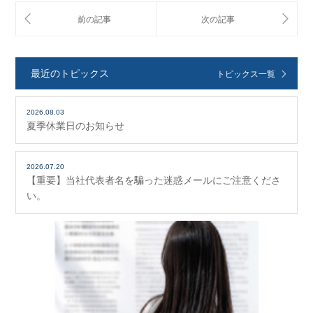
最近のトピックス
トピックス一覧
2026.08.03
夏季休業日のお知らせ
2026.07.20
【重要】当社代表者名を騙った迷惑メールにご注意くださ
い。