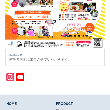
2025.01.16
防災遊園地に出展させていただきます。
Instagram
YouTube
Channel
HOME
PRODUCT