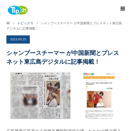
トピックス
シャンプースチーマー が中国新聞とプレスネット東広島
デジタルに記事掲載！
2023.05.25
シャンプースチーマー が中国新聞とプレス
ネット東広島デジタルに記事掲載！
広島県東広島市の小規模多機能型居宅介護・たかやの郷で導入