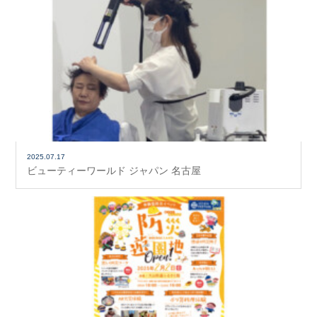
2025.07.17
ビューティーワールド ジャパン 名古屋