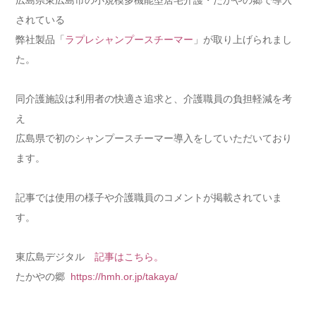
されている
弊社製品「
ラプレシャンプースチーマー
」が取り上げられまし
た。
同介護施設は利用者の快適さ追求と、介護職員の負担軽減を考
え
広島県で初のシャンプースチーマー導入をしていただいており
ます。
記事では使用の様子や介護職員のコメントが掲載されていま
す。
東広島デジタル
記事はこちら。
たかやの郷
https://hmh.or.jp/takaya/