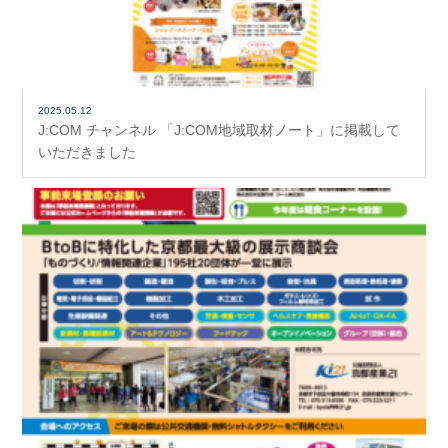
2025.05.12
J:COM チャンネル 「J:COM地域取材ノート」に掲載して
いただきました