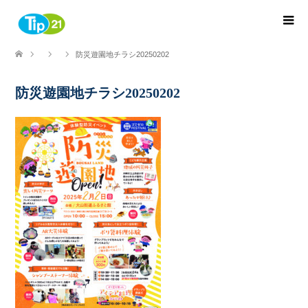
防災遊園地チラシ20250202
防災遊園地チラシ20250202