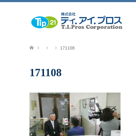
171108
171108