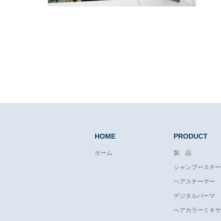
HOME
PRODUCT
ホーム
製 品
シャンプースチー
ヘアスチーマー
デジタルパーマ
ヘアカラーミキサ