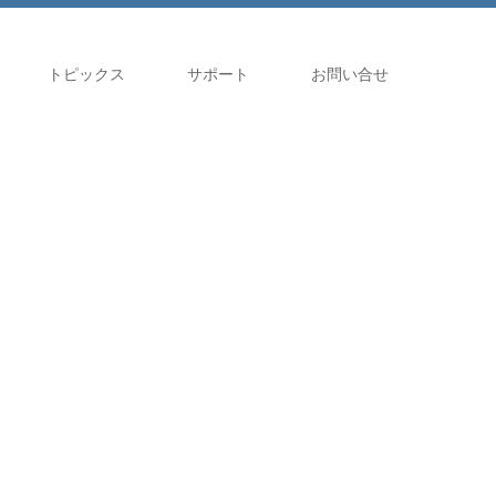
トピックス
サポート
お問い合せ