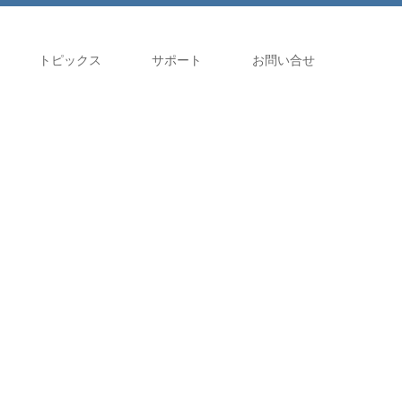
トピックス
サポート
お問い合せ